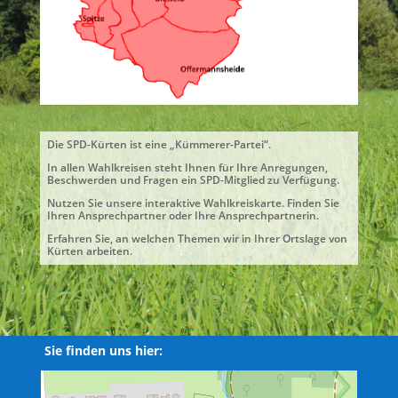
Die SPD-Kürten ist eine „Kümmerer-Partei“.
In allen Wahlkreisen steht Ihnen für Ihre Anregungen,
Beschwerden und Fragen ein SPD-Mitglied zu Verfügung.
Nutzen Sie unsere interaktive Wahlkreiskarte. Finden Sie
Ihren Ansprechpartner oder Ihre Ansprechpartnerin.
Erfahren Sie, an welchen Themen wir in Ihrer Ortslage von
Kürten arbeiten.
Sie finden uns hier: