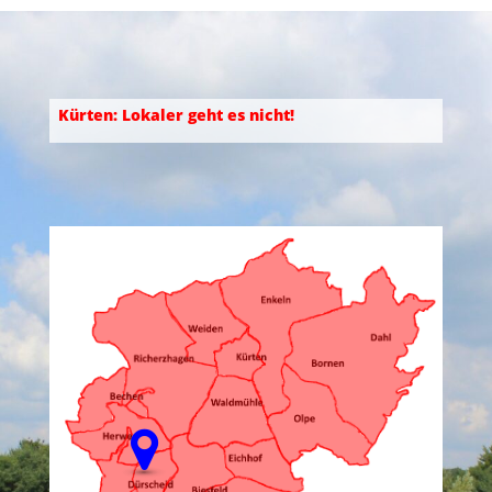
Kürten: Lokaler geht es nicht!