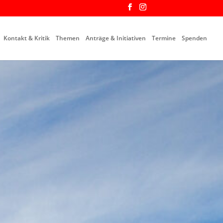
Kontakt & Kritik
Themen
Anträge & Initiativen
Termine
Spenden