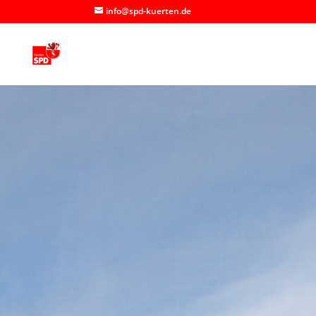
info@spd-kuerten.de