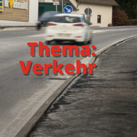
Thema:
Verkehr