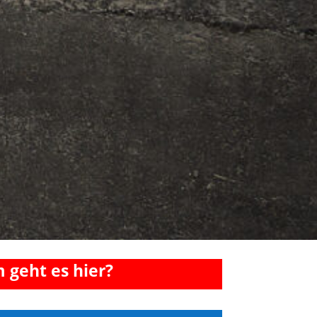
geht es hier?