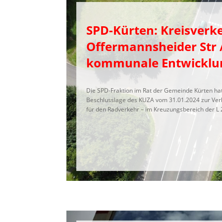
SPD-Kürten: Kreisverk
Offermannsheider Str /
kommunale Entwicklu
Die SPD-Fraktion im Rat der Gemeinde Kürten ha
Beschlusslage des KUZA vom 31.01.2024 zur Ver
für den Radverkehr – im Kreuzungsbereich der L 28