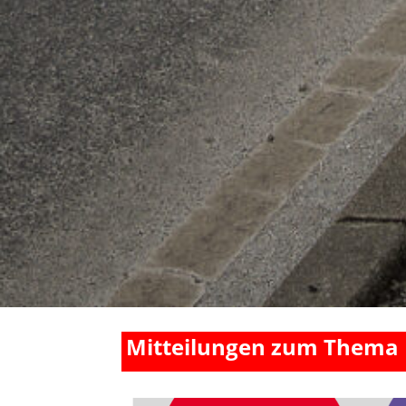
Mitteilungen zum Thema