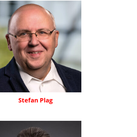
Stefan Plag