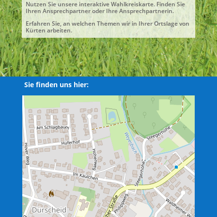
Nutzen Sie unsere interaktive Wahlkreiskarte. Finden Sie
Ihren Ansprechpartner oder Ihre Ansprechpartnerin.
Erfahren Sie, an welchen Themen wir in Ihrer Ortslage von
Kürten arbeiten.
Sie finden uns hier: