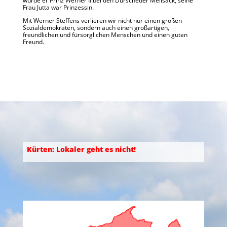
wurde er Prinz Werner II bei den Dürscheder Mellsäck, seine
Frau Jutta war Prinzessin.
Mit Werner Steffens verlieren wir nicht nur einen großen
Sozialdemokraten, sondern auch einen großartigen,
freundlichen und fürsorglichen Menschen und einen guten
Freund.
Kürten: Lokaler geht es nicht!