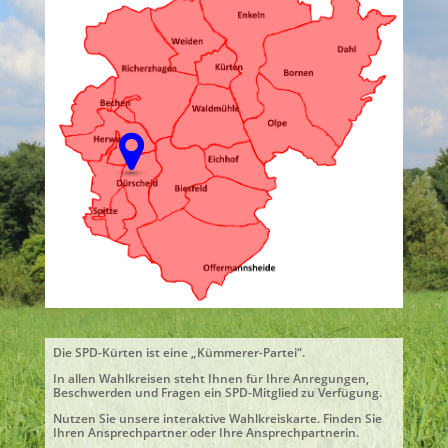
Die SPD-Kürten ist eine „Kümmerer-Partei“.
In allen Wahlkreisen steht Ihnen für Ihre Anregungen,
Beschwerden und Fragen ein SPD-Mitglied zu Verfügung.
Nutzen Sie unsere interaktive Wahlkreiskarte. Finden Sie
Ihren Ansprechpartner oder Ihre Ansprechpartnerin.