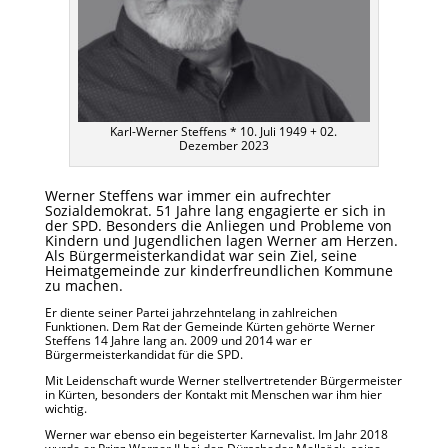
Karl-Werner Steffens * 10. Juli 1949 + 02.
Dezember 2023
Werner Steffens war immer ein aufrechter
Sozialdemokrat. 51 Jahre lang engagierte er sich in
der SPD. Besonders die Anliegen und Probleme von
Kindern und Jugendlichen lagen Werner am Herzen.
Als Bürgermeisterkandidat war sein Ziel, seine
Heimatgemeinde zur kinderfreundlichen Kommune
zu machen.
Er diente seiner Partei jahrzehntelang in zahlreichen
Funktionen. Dem Rat der Gemeinde Kürten gehörte Werner
Steffens 14 Jahre lang an. 2009 und 2014 war er
Bürgermeisterkandidat für die SPD.
Mit Leidenschaft wurde Werner stellvertretender Bürgermeister
in Kürten, besonders der Kontakt mit Menschen war ihm hier
wichtig.
Werner war ebenso ein begeisterter Karnevalist. Im Jahr 2018