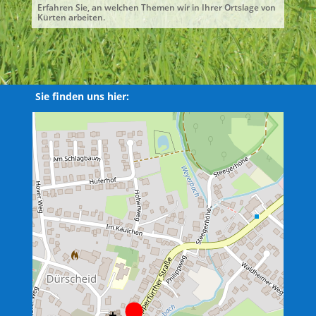
Erfahren Sie, an welchen Themen wir in Ihrer Ortslage von
Kürten arbeiten.
Sie finden uns hier: