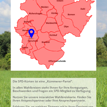
Die SPD-Kürten ist eine „Kümmerer-Partei“.
In allen Wahlkreisen steht Ihnen für Ihre Anregungen,
Beschwerden und Fragen ein SPD-Mitglied zu Verfügung.
Nutzen Sie unsere interaktive Wahlkreiskarte. Finden Sie
Ihren Ansprechpartner oder Ihre Ansprechpartnerin.
Erfahren Sie, an welchen Themen wir in Ihrer Ortslage von