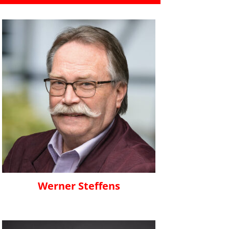
Werner Steffens