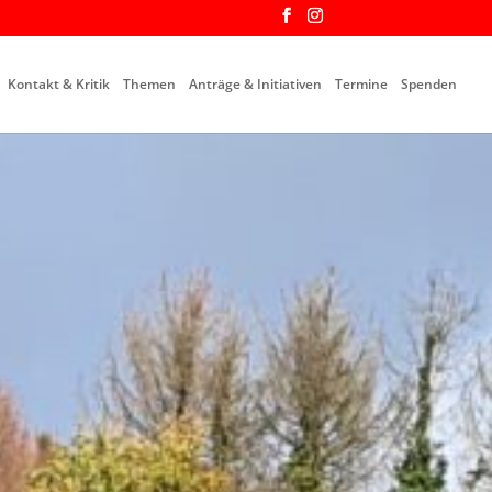
Kontakt & Kritik
Themen
Anträge & Initiativen
Termine
Spenden