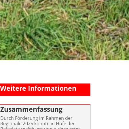
Weitere Informationen
Zusammenfassung
Durch Förderung im Rahmen der
Regionale 2025 könnte in Hufe der