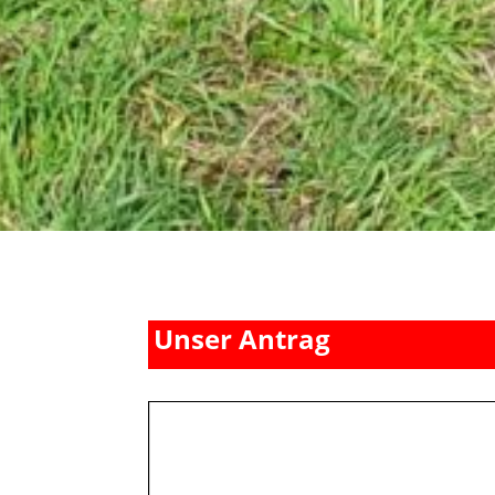
Unser Antrag