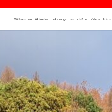
Willkommen
Aktuelles
Lokaler geht es nicht!
Videos
Fotos