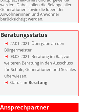
Bolzplatz reaktiviert und aufgewertet
werden. Dabei sollen die Belange aller
Generationen sowie die Ideen der
Anwohnerinnen und Anwohner
berücksichtigt werden.
Beratungsstatus
27.01.2021: Übergabe an den
Bürgermeister
03.03.2021: Beratung im Rat, zur
weiteren Beratung in den Ausschuss
für Schule, Generationen und Soziales
überwiesen.
Status:
in Beratung
Ansprechpartner