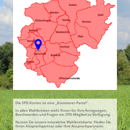
Die SPD-Kürten ist eine „Kümmerer-Partei“.
In allen Wahlkreisen steht Ihnen für Ihre Anregungen,
Beschwerden und Fragen ein SPD-Mitglied zu Verfügung.
Nutzen Sie unsere interaktive Wahlkreiskarte. Finden Sie
Ihren Ansprechpartner oder Ihre Ansprechpartnerin.