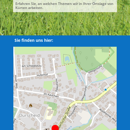
Erfahren Sie, an welchen Themen wir in Ihrer Ortslage von
Kürten arbeiten.
Sie finden uns hier: