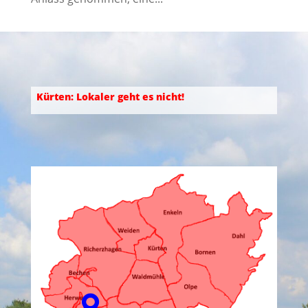
Kürten: Lokaler geht es nicht!