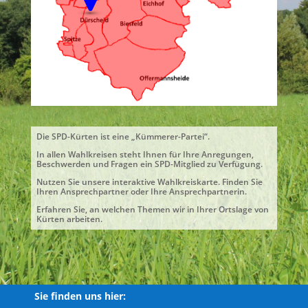
Die SPD-Kürten ist eine „Kümmerer-Partei“.
In allen Wahlkreisen steht Ihnen für Ihre Anregungen,
Beschwerden und Fragen ein SPD-Mitglied zu Verfügung.
Nutzen Sie unsere interaktive Wahlkreiskarte. Finden Sie
Ihren Ansprechpartner oder Ihre Ansprechpartnerin.
Erfahren Sie, an welchen Themen wir in Ihrer Ortslage von
Kürten arbeiten.
Sie finden uns hier: