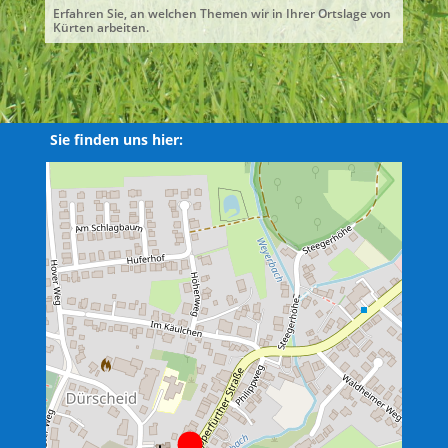
Erfahren Sie, an welchen Themen wir in Ihrer Ortslage von
Kürten arbeiten.
Sie finden uns hier: