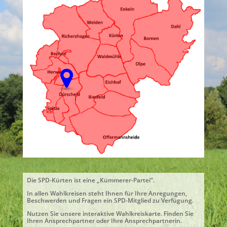
Die SPD-Kürten ist eine „Kümmerer-Partei“.
In allen Wahlkreisen steht Ihnen für Ihre Anregungen,
Beschwerden und Fragen ein SPD-Mitglied zu Verfügung.
Nutzen Sie unsere interaktive Wahlkreiskarte. Finden Sie
Ihren Ansprechpartner oder Ihre Ansprechpartnerin.