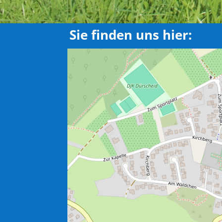
Sie finden uns hier: