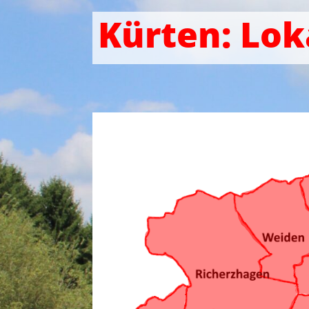
Kürten: Lok