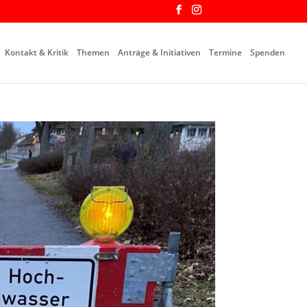
Kontakt & Kritik
Themen
Anträge & Initiativen
Termine
Spenden