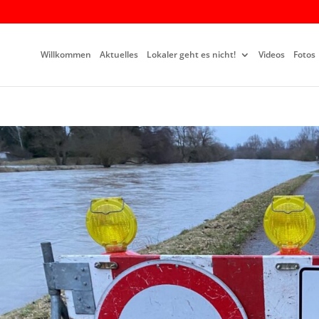
Willkommen
Aktuelles
Lokaler geht es nicht!
Videos
Fotos