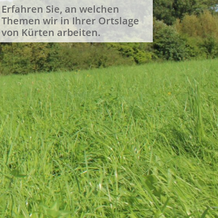
Erfahren Sie, an welchen
Themen wir in Ihrer Ortslage
von Kürten arbeiten.