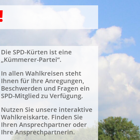
!
Die SPD-Kürten ist eine
„Kümmerer-Partei“.
In allen Wahlkreisen steht
Ihnen für Ihre Anregungen,
Beschwerden und Fragen ein
SPD-Mitglied zu Verfügung.
Nutzen Sie unsere interaktive
Wahlkreiskarte. Finden Sie
Ihren Ansprechpartner oder
Ihre Ansprechpartnerin.