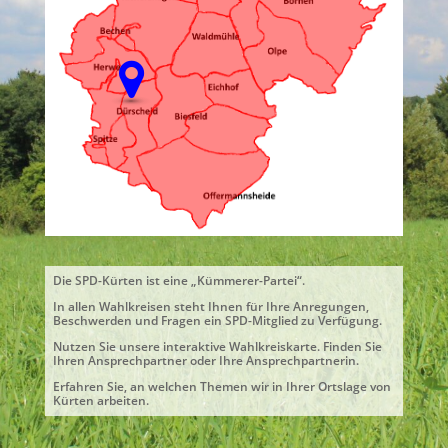
Die SPD-Kürten ist eine „Kümmerer-Partei“.
In allen Wahlkreisen steht Ihnen für Ihre Anregungen,
Beschwerden und Fragen ein SPD-Mitglied zu Verfügung.
Nutzen Sie unsere interaktive Wahlkreiskarte. Finden Sie
Ihren Ansprechpartner oder Ihre Ansprechpartnerin.
Erfahren Sie, an welchen Themen wir in Ihrer Ortslage von
Kürten arbeiten.