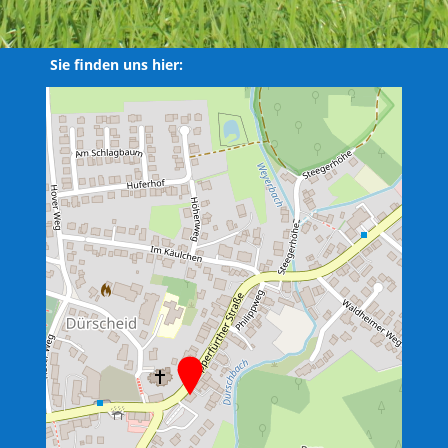
Sie finden uns hier: